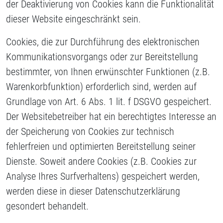
der Deaktivierung von Cookies kann die Funktionalität
dieser Website eingeschränkt sein.
Cookies, die zur Durchführung des elektronischen
Kommunikationsvorgangs oder zur Bereitstellung
bestimmter, von Ihnen erwünschter Funktionen (z.B.
Warenkorbfunktion) erforderlich sind, werden auf
Grundlage von Art. 6 Abs. 1 lit. f DSGVO gespeichert.
Der Websitebetreiber hat ein berechtigtes Interesse an
der Speicherung von Cookies zur technisch
fehlerfreien und optimierten Bereitstellung seiner
Dienste. Soweit andere Cookies (z.B. Cookies zur
Analyse Ihres Surfverhaltens) gespeichert werden,
werden diese in dieser Datenschutzerklärung
gesondert behandelt.