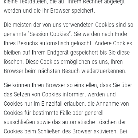
kleine Textdateien, die auf Ihrem Rechner abgelegt
werden und die Ihr Browser speichert.
Die meisten der von uns verwendeten Cookies sind so
genannte “Session-Cookies”. Sie werden nach Ende
Ihres Besuchs automatisch gelöscht. Andere Cookies
bleiben auf Ihrem Endgerät gespeichert bis Sie diese
löschen. Diese Cookies ermöglichen es uns, Ihren
Browser beim nächsten Besuch wiederzuerkennen.
Sie können Ihren Browser so einstellen, dass Sie über
das Setzen von Cookies informiert werden und
Cookies nur im Einzelfall erlauben, die Annahme von
Cookies für bestimmte Fälle oder generell
ausschließen sowie das automatische Löschen der
Cookies beim Schließen des Browser aktivieren. Bei