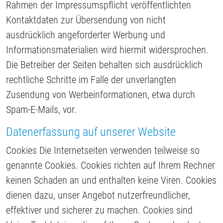
Rahmen der Impressumspflicht veröffentlichten
Kontaktdaten zur Übersendung von nicht
ausdrücklich angeforderter Werbung und
Informationsmaterialien wird hiermit widersprochen.
Die Betreiber der Seiten behalten sich ausdrücklich
rechtliche Schritte im Falle der unverlangten
Zusendung von Werbeinformationen, etwa durch
Spam-E-Mails, vor.
Datenerfassung auf unserer Website
Cookies Die Internetseiten verwenden teilweise so
genannte Cookies. Cookies richten auf Ihrem Rechner
keinen Schaden an und enthalten keine Viren. Cookies
dienen dazu, unser Angebot nutzerfreundlicher,
effektiver und sicherer zu machen. Cookies sind