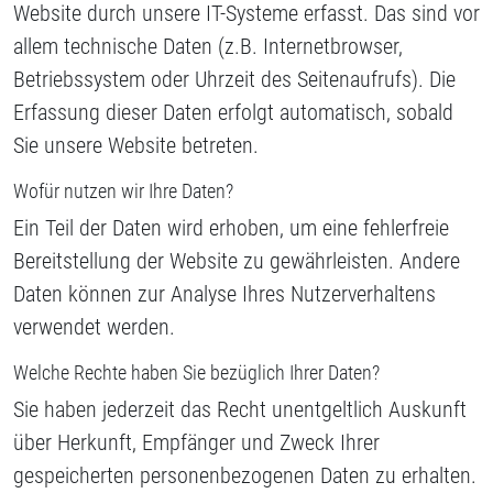
Website durch unsere IT-Systeme erfasst. Das sind vor
allem technische Daten (z.B. Internetbrowser,
Betriebssystem oder Uhrzeit des Seitenaufrufs). Die
Erfassung dieser Daten erfolgt automatisch, sobald
Sie unsere Website betreten.
Wofür nutzen wir Ihre Daten?
Ein Teil der Daten wird erhoben, um eine fehlerfreie
Bereitstellung der Website zu gewährleisten. Andere
Daten können zur Analyse Ihres Nutzerverhaltens
verwendet werden.
Welche Rechte haben Sie bezüglich Ihrer Daten?
Sie haben jederzeit das Recht unentgeltlich Auskunft
über Herkunft, Empfänger und Zweck Ihrer
gespeicherten personenbezogenen Daten zu erhalten.