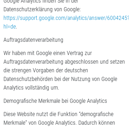
Google Analytics finden Sie in der
Datenschutzerklärung von Google:
https://support.google.com/analytics/answer/6004245
hl=de
.
Auftragsdatenverarbeitung
Wir haben mit Google einen Vertrag zur
Auftragsdatenverarbeitung abgeschlossen und setzen
die strengen Vorgaben der deutschen
Datenschutzbehörden bei der Nutzung von Google
Analytics vollständig um.
Demografische Merkmale bei Google Analytics
Diese Website nutzt die Funktion “demografische
Merkmale” von Google Analytics. Dadurch können