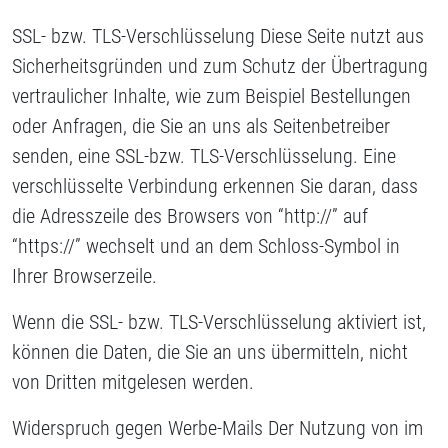
SSL- bzw. TLS-Verschlüsselung Diese Seite nutzt aus
Sicherheitsgründen und zum Schutz der Übertragung
vertraulicher Inhalte, wie zum Beispiel Bestellungen
oder Anfragen, die Sie an uns als Seitenbetreiber
senden, eine SSL-bzw. TLS-Verschlüsselung. Eine
verschlüsselte Verbindung erkennen Sie daran, dass
die Adresszeile des Browsers von “http://” auf
“https://” wechselt und an dem Schloss-Symbol in
Ihrer Browserzeile.
Wenn die SSL- bzw. TLS-Verschlüsselung aktiviert ist,
können die Daten, die Sie an uns übermitteln, nicht
von Dritten mitgelesen werden.
Widerspruch gegen Werbe-Mails Der Nutzung von im