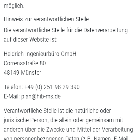
möglich.
Hinweis zur verantwortlichen Stelle
Die verantwortliche Stelle für die Datenverarbeitung
auf dieser Website ist:
Heidrich Ingenieurbüro GmbH
Corrensstraße 80
48149 Münster
Telefon: +49 (0) 251 98 29 390
E-Mail: plan@hib-ms.de
Verantwortliche Stelle ist die natürliche oder
juristische Person, die allein oder gemeinsam mit
anderen über die Zwecke und Mittel der Verarbeitung
von personenbezogenen Daten (z.B. Namen, E-Mail-