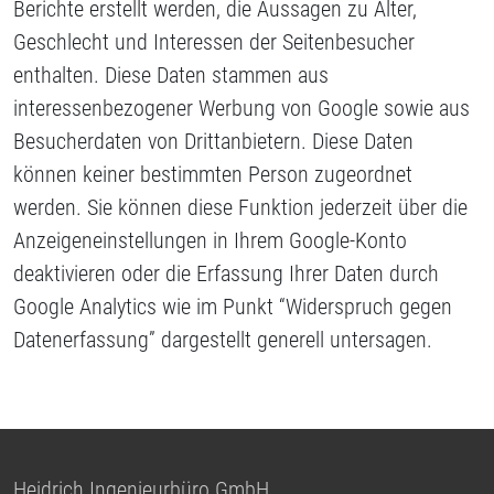
Berichte erstellt werden, die Aussagen zu Alter,
Geschlecht und Interessen der Seitenbesucher
enthalten. Diese Daten stammen aus
interessenbezogener Werbung von Google sowie aus
Besucherdaten von Drittanbietern. Diese Daten
können keiner bestimmten Person zugeordnet
werden. Sie können diese Funktion jederzeit über die
Anzeigeneinstellungen in Ihrem Google-Konto
deaktivieren oder die Erfassung Ihrer Daten durch
Google Analytics wie im Punkt “Widerspruch gegen
Datenerfassung” dargestellt generell untersagen.
Heidrich Ingenieurbüro GmbH