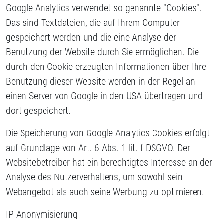
Google Analytics verwendet so genannte "Cookies".
Das sind Textdateien, die auf Ihrem Computer
gespeichert werden und die eine Analyse der
Benutzung der Website durch Sie ermöglichen. Die
durch den Cookie erzeugten Informationen über Ihre
Benutzung dieser Website werden in der Regel an
einen Server von Google in den USA übertragen und
dort gespeichert.
Die Speicherung von Google-Analytics-Cookies erfolgt
auf Grundlage von Art. 6 Abs. 1 lit. f DSGVO. Der
Websitebetreiber hat ein berechtigtes Interesse an der
Analyse des Nutzerverhaltens, um sowohl sein
Webangebot als auch seine Werbung zu optimieren.
IP Anonymisierung