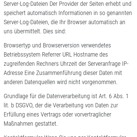
Server-Log-Dateien Der Provider der Seiten erhebt und
speichert automatisch Informationen in so genannten
Server-Log-Dateien, die Ihr Browser automatisch an
uns übermittelt. Dies sind:
Browsertyp und Browserversion verwendetes
Betriebssystem Referrer URL Hostname des
zugreifenden Rechners Uhrzeit der Serveranfrage IP-
Adresse Eine Zusammenführung dieser Daten mit
anderen Datenquellen wird nicht vorgenommen.
Grundlage für die Datenverarbeitung ist Art. 6 Abs. 1
lit. b DSGVO, der die Verarbeitung von Daten zur
Erfüllung eines Vertrags oder vorvertraglicher
Maßnahmen gestattet.