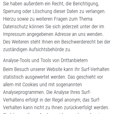
Sie haben außerdem ein Recht, die Berichtigung,
Sperrung oder Löschung dieser Daten zu verlangen.
Hierzu sowie zu weiteren Fragen zum Thema
Datenschutz können Sie sich jederzeit unter der im
Impressum angegebenen Adresse an uns wenden.
Des Weiteren steht Ihnen ein Beschwerderecht bei der
zuständigen Aufsichtsbehörde zu.
Analyse-Tools und Tools von Drittanbietern
Beim Besuch unserer Website kann Ihr Surf-Verhalten
statistisch ausgewertet werden. Das geschieht vor
allem mit Cookies und mit sogenannten
Analyseprogrammen. Die Analyse Ihres Surf-
Verhaltens erfolgt in der Regel anonym; das Surf-
Verhalten kann nicht zu Ihnen zurückverfolgt werden.