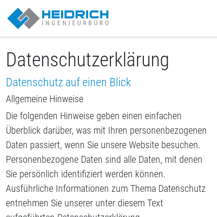
Münster | Heidrich IB GmbH
Datenschutzerklärung
Datenschutz auf einen Blick
Allgemeine Hinweise
Die folgenden Hinweise geben einen einfachen
Überblick darüber, was mit Ihren personenbezogenen
Daten passiert, wenn Sie unsere Website besuchen.
Personenbezogene Daten sind alle Daten, mit denen
Sie persönlich identifiziert werden können.
Ausführliche Informationen zum Thema Datenschutz
entnehmen Sie unserer unter diesem Text