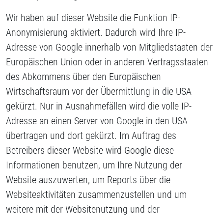
Wir haben auf dieser Website die Funktion IP-
Anonymisierung aktiviert. Dadurch wird Ihre IP-
Adresse von Google innerhalb von Mitgliedstaaten der
Europäischen Union oder in anderen Vertragsstaaten
des Abkommens über den Europäischen
Wirtschaftsraum vor der Übermittlung in die USA
gekürzt. Nur in Ausnahmefällen wird die volle IP-
Adresse an einen Server von Google in den USA
übertragen und dort gekürzt. Im Auftrag des
Betreibers dieser Website wird Google diese
Informationen benutzen, um Ihre Nutzung der
Website auszuwerten, um Reports über die
Websiteaktivitäten zusammenzustellen und um
weitere mit der Websitenutzung und der