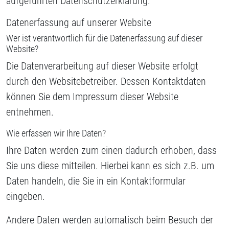
aufgeführten Datenschutzerklärung.
Datenerfassung auf unserer Website
Wer ist verantwortlich für die Datenerfassung auf dieser
Website?
Die Datenverarbeitung auf dieser Website erfolgt
durch den Websitebetreiber. Dessen Kontaktdaten
können Sie dem Impressum dieser Website
entnehmen.
Wie erfassen wir Ihre Daten?
Ihre Daten werden zum einen dadurch erhoben, dass
Sie uns diese mitteilen. Hierbei kann es sich z.B. um
Daten handeln, die Sie in ein Kontaktformular
eingeben.
Andere Daten werden automatisch beim Besuch der