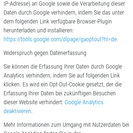
IP-Adresse) an Google sowie die Verarbeitung dieser
Daten durch Google verhindern, indem Sie das unter
dem folgenden Link verfügbare Browser-Plugin
herunterladen und installieren:
https://tools.google.com/dlpage/gaoptout?hl=de
.
Widerspruch gegen Datenerfassung
Sie können die Erfassung Ihrer Daten durch Google
Analytics verhindern, indem Sie auf folgenden Link
klicken. Es wird ein Opt-Out-Cookie gesetzt, der die
Erfassung Ihrer Daten bei zukünftigen Besuchen
dieser Website verhindert:
Google Analytics
deaktivieren
.
Mehr Informationen zum Umgang mit Nutzerdaten bei