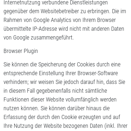
Internetnutzung verbundene Dienstleistungen
gegenüber dem Websitebetreiber zu erbringen. Die im
Rahmen von Google Analytics von Ihrem Browser
übermittelte IP-Adresse wird nicht mit anderen Daten
von Google zusammengeführt.
Browser Plugin
Sie können die Speicherung der Cookies durch eine
entsprechende Einstellung Ihrer Browser-Software
verhindern; wir weisen Sie jedoch darauf hin, dass Sie
in diesem Fall gegebenenfalls nicht sämtliche
Funktionen dieser Website vollumfänglich werden
nutzen können. Sie können darüber hinaus die
Erfassung der durch den Cookie erzeugten und auf
Ihre Nutzung der Website bezogenen Daten (inkl. Ihrer