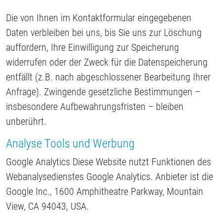
Die von Ihnen im Kontaktformular eingegebenen
Daten verbleiben bei uns, bis Sie uns zur Löschung
auffordern, Ihre Einwilligung zur Speicherung
widerrufen oder der Zweck für die Datenspeicherung
entfällt (z.B. nach abgeschlossener Bearbeitung Ihrer
Anfrage). Zwingende gesetzliche Bestimmungen –
insbesondere Aufbewahrungsfristen – bleiben
unberührt.
Analyse Tools und Werbung
Google Analytics Diese Website nutzt Funktionen des
Webanalysedienstes Google Analytics. Anbieter ist die
Google Inc., 1600 Amphitheatre Parkway, Mountain
View, CA 94043, USA.