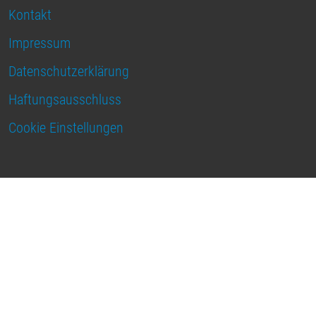
Kontakt
Impressum
Datenschutzerklärung
Haftungsausschluss
Cookie Einstellungen