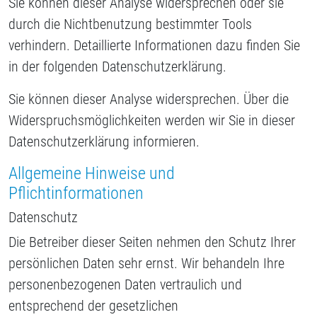
Sie können dieser Analyse widersprechen oder sie
durch die Nichtbenutzung bestimmter Tools
verhindern. Detaillierte Informationen dazu finden Sie
in der folgenden Datenschutzerklärung.
Sie können dieser Analyse widersprechen. Über die
Widerspruchsmöglichkeiten werden wir Sie in dieser
Datenschutzerklärung informieren.
Allgemeine Hinweise und
Pflichtinformationen
Datenschutz
Die Betreiber dieser Seiten nehmen den Schutz Ihrer
persönlichen Daten sehr ernst. Wir behandeln Ihre
personenbezogenen Daten vertraulich und
entsprechend der gesetzlichen