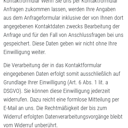
Kontaktformular Wenn Sie uns per Kontaktformular
Anfragen zukommen lassen, werden Ihre Angaben
aus dem Anfrageformular inklusive der von Ihnen dort
angegebenen Kontaktdaten zwecks Bearbeitung der
Anfrage und für den Fall von Anschlussfragen bei uns
gespeichert. Diese Daten geben wir nicht ohne Ihre
Einwilligung weiter.
Die Verarbeitung der in das Kontaktformular
eingegebenen Daten erfolgt somit ausschließlich auf
Grundlage Ihrer Einwilligung (Art. 6 Abs. 1 lit. a
DSGVO). Sie können diese Einwilligung jederzeit
widerrufen. Dazu reicht eine formlose Mitteilung per
E-Mail an uns. Die Rechtmäßigkeit der bis zum
Widerruf erfolgten Datenverarbeitungsvorgänge bleibt
vom Widerruf unberührt.