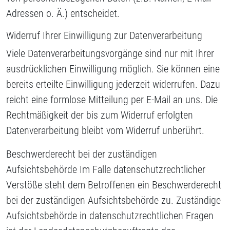
Adressen o. Ä.) entscheidet.
Widerruf Ihrer Einwilligung zur Datenverarbeitung
Viele Datenverarbeitungsvorgänge sind nur mit Ihrer
ausdrücklichen Einwilligung möglich. Sie können eine
bereits erteilte Einwilligung jederzeit widerrufen. Dazu
reicht eine formlose Mitteilung per E-Mail an uns. Die
Rechtmäßigkeit der bis zum Widerruf erfolgten
Datenverarbeitung bleibt vom Widerruf unberührt.
Beschwerderecht bei der zuständigen
Aufsichtsbehörde Im Falle datenschutzrechtlicher
Verstöße steht dem Betroffenen ein Beschwerderecht
bei der zuständigen Aufsichtsbehörde zu. Zuständige
Aufsichtsbehörde in datenschutzrechtlichen Fragen