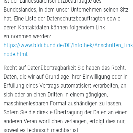
ist der Landesdatenschutzbeauftragte des
Bundeslandes, in dem unser Unternehmen seinen Sitz
hat. Eine Liste der Datenschutzbeauftragten sowie
deren Kontaktdaten können folgendem Link
entnommen werden:
https://www.bfdi.bund.de/DE/Infothek/Anschriften_Links
node.html
.
Recht auf Datenübertragbarkeit Sie haben das Recht,
Daten, die wir auf Grundlage Ihrer Einwilligung oder in
Erfüllung eines Vertrags automatisiert verarbeiten, an
sich oder an einen Dritten in einem gängigen,
maschinenlesbaren Format aushändigen zu lassen.
Sofern Sie die direkte Übertragung der Daten an einen
anderen Verantwortlichen verlangen, erfolgt dies nur,
soweit es technisch machbar ist.