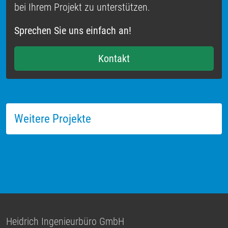
bei Ihrem Projekt zu unterstützen.
Sprechen Sie uns einfach an!
Kontakt
Weitere Projekte
Heidrich Ingenieurbüro GmbH