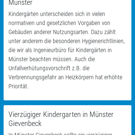
Münster
Kindergärten unterscheiden sich in vielen
normativen und gesetzlichen Vorgaben von
Gebäuden anderer Nutzungsarten. Dazu zählt
unter anderem die besonderen Hygienerichtlinien,
die wir als Ingenieurbüro für Kindergärten in
Münster beachten müssen. Auch die
Unfallverhütungsvorschrift z.B. die
Verbrennungsgefahr an Heizkörpern hat erhöhte
Priorität.
Vierzügiger Kindergarten in Münster
Gievenbeck
In Münster Gievenbeck sollte ein vierzügiger