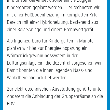
Kindergarten geplant werden. Hier rechneten wir
mit einer Fußbodenheizung im kompletten KiTa
Bereich mit einer Hybridheizung, bestehend aus
einer Solar-Anlage und einem Brennwertgerät.
Als Ingenieurbüro für Kindergärten in Münster
planten wir hier zur Energieeinsparung ein
Wärmerückgewinnungssystem in der
Lüftungsanlage ein, die dezentral vorgesehen war.
Damit konnten die innenliegenden Nass- und
Wickelbereiche belüftet werden.
Zur elektrotechnischen Ausstattung gehörte unter
Anderem die Anbindung der Gruppenräume an die
EDV.