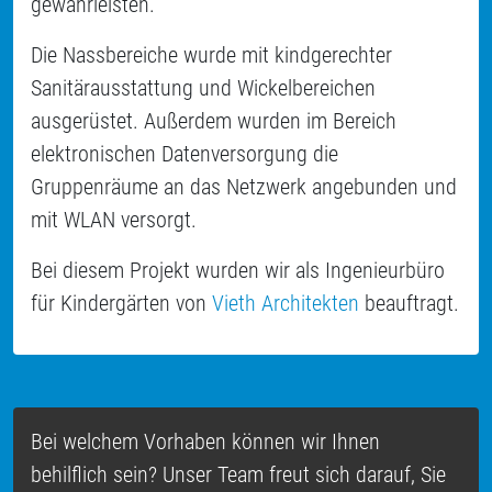
gewährleisten.
Die Nassbereiche wurde mit kindgerechter
Sanitärausstattung und Wickelbereichen
ausgerüstet. Außerdem wurden im Bereich
elektronischen Datenversorgung die
Gruppenräume an das Netzwerk angebunden und
mit WLAN versorgt.
Bei diesem Projekt wurden wir als Ingenieurbüro
für Kindergärten von
Vieth Architekten
beauftragt.
Bei welchem Vorhaben können wir Ihnen
behilflich sein? Unser Team freut sich darauf, Sie