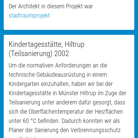
Der Architekt in diesem Projekt war
stadtraumprojekt
Kindertagesstätte, Hiltrup
(Teilsanierung) 2002
Um die normativen Anforderungen an die
technische Gebäudeausrüstung in einem
Kindergarten einzuhalten, haben wir bei der
Kindertagesstätte in Münster Hiltrup im Zuge der
Teilsanierung unter anderem dafür gesorgt, dass
sich die Oberflächentemperatur der Heizflächen
unter 60 °C befinden. Dadurch konnten wir als
Planer der Sanierung den Verbrennungsschutz