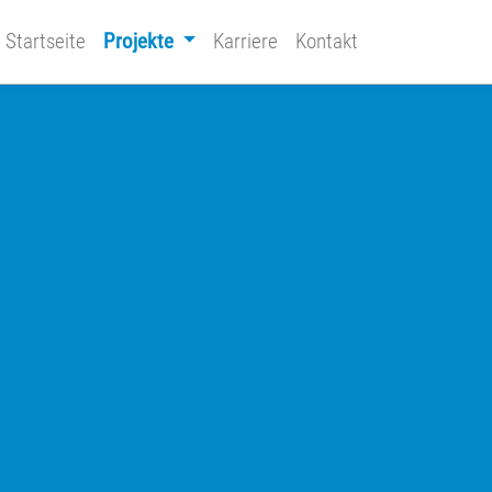
Startseite
Projekte
Karriere
Kontakt