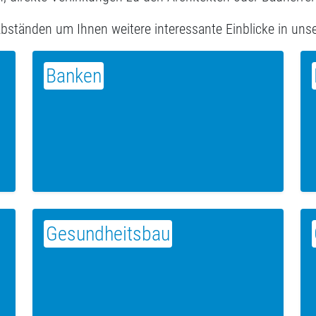
Abständen um Ihnen weitere interessante Einblicke in uns
Banken
Gesundheitsbau