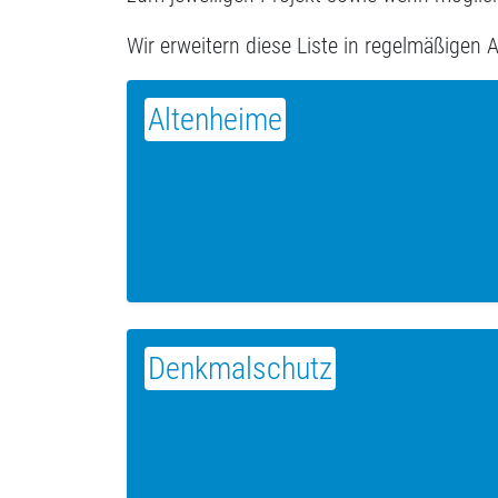
Wir erweitern diese Liste in regelmäßigen 
Altenheime
Denkmalschutz