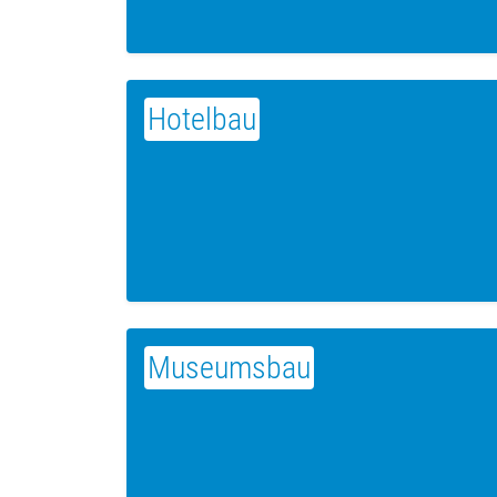
Hotelbau
Museumsbau