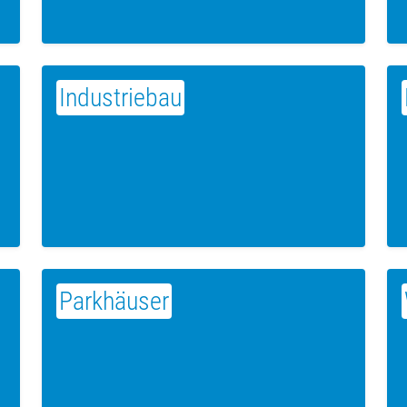
Industriebau
Parkhäuser