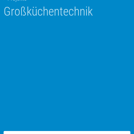
Großküchentechnik