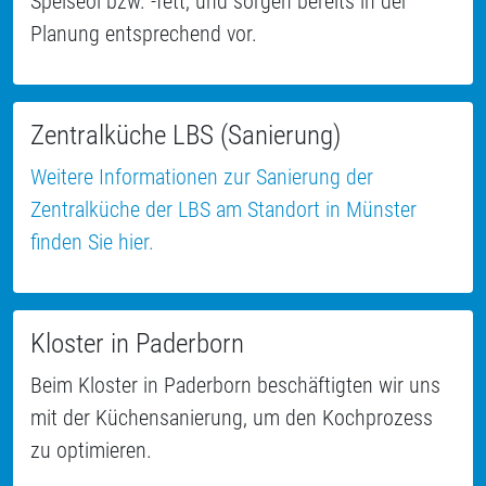
Speiseöl bzw. -fett, und sorgen bereits in der
Planung entsprechend vor.
Zentralküche LBS (Sanierung)
Weitere Informationen zur Sanierung der
Zentralküche der LBS am Standort in Münster
finden Sie hier.
Kloster in Paderborn
Beim Kloster in Paderborn beschäftigten wir uns
mit der Küchensanierung, um den Kochprozess
zu optimieren.