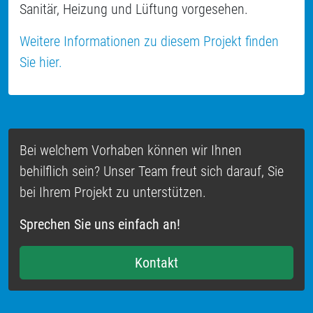
Sanitär, Heizung und Lüftung vorgesehen.
Weitere Informationen zu diesem Projekt finden
Sie hier.
Bei welchem Vorhaben können wir Ihnen
behilflich sein? Unser Team freut sich darauf, Sie
bei Ihrem Projekt zu unterstützen.
Sprechen Sie uns einfach an!
Kontakt