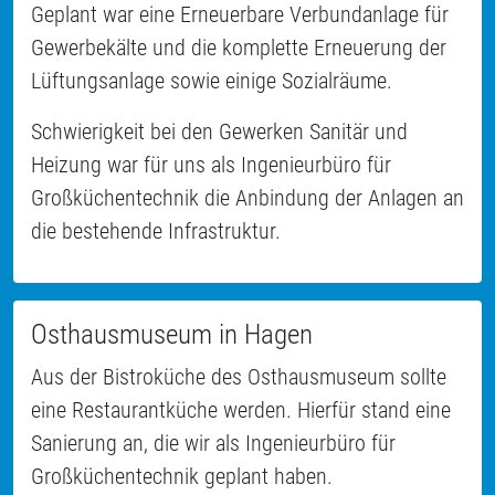
Geplant war eine Erneuerbare Verbundanlage für
Gewerbekälte und die komplette Erneuerung der
Lüftungsanlage sowie einige Sozialräume.
Schwierigkeit bei den Gewerken Sanitär und
Heizung war für uns als Ingenieurbüro für
Großküchentechnik die Anbindung der Anlagen an
die bestehende Infrastruktur.
Osthausmuseum in Hagen
Aus der Bistroküche des Osthausmuseum sollte
eine Restaurantküche werden. Hierfür stand eine
Sanierung an, die wir als Ingenieurbüro für
Großküchentechnik geplant haben.