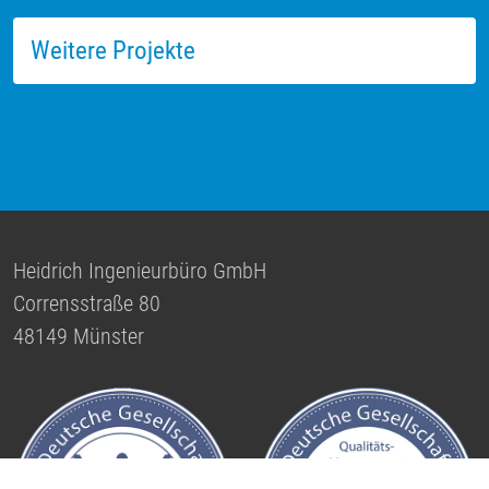
Weitere Projekte
Heidrich Ingenieurbüro GmbH
Corrensstraße 80
48149 Münster