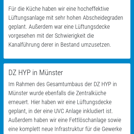
Für die Küche haben wir eine hocheffektive
Lüftungsanlage mit sehr hohen Abscheidegraden
geplant. Außerdem war eine Lüftungsdecke
vorgesehen mit der Schwierigkeit die
Kanalführung derer in Bestand umzusetzen.
DZ HYP in Münster
Im Rahmen des Gesamtumbaus der DZ HYP in
Münster wurde ebenfalls die Zentralküche
erneuert. Hier haben wir eine Lüftungsdecke
geplant, in der eine UVC Anlage inkludiert ist.
Außerdem haben wir eine Fettlöschanlage sowie
eine komplett neue Infrastruktur für die Gewerke