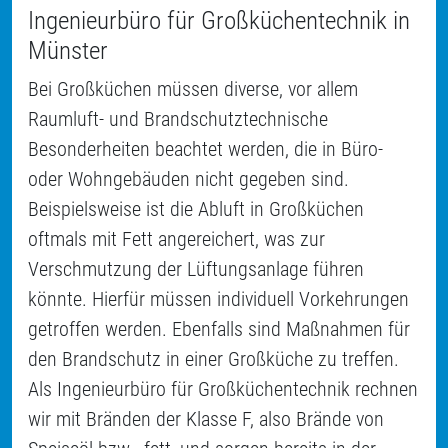
Ingenieurbüro für Großküchentechnik in
Münster
Bei Großküchen müssen diverse, vor allem
Raumluft- und Brandschutztechnische
Besonderheiten beachtet werden, die in Büro-
oder Wohngebäuden nicht gegeben sind.
Beispielsweise ist die Abluft in Großküchen
oftmals mit Fett angereichert, was zur
Verschmutzung der Lüftungsanlage führen
könnte. Hierfür müssen individuell Vorkehrungen
getroffen werden. Ebenfalls sind Maßnahmen für
den Brandschutz in einer Großküche zu treffen.
Als Ingenieurbüro für Großküchentechnik rechnen
wir mit Bränden der Klasse F, also Brände von