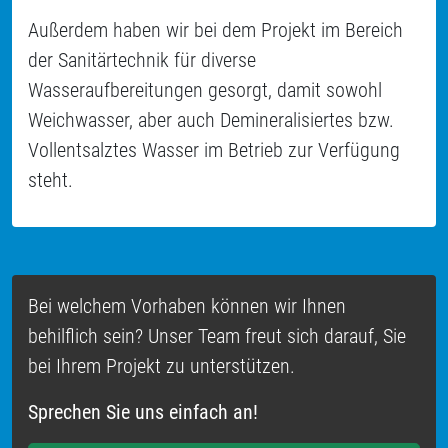
Außerdem haben wir bei dem Projekt im Bereich
der Sanitärtechnik für diverse
Wasseraufbereitungen gesorgt, damit sowohl
Weichwasser, aber auch Demineralisiertes bzw.
Vollentsalztes Wasser im Betrieb zur Verfügung
steht.
Bei welchem Vorhaben können wir Ihnen
behilflich sein? Unser Team freut sich darauf, Sie
bei Ihrem Projekt zu unterstützen.
Sprechen Sie uns einfach an!