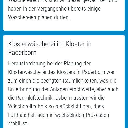
Wäschereitechnik sind wir dieser gewachsen und
haben in der Vergangenheit bereits einige
Wäschereien planen dürfen.
Klosterwäscherei im Kloster in
Paderborn
Herausforderung bei der Planung der
Klosterwäscherei des Klosters in Paderborn war
zum einen die beengten Räumlichkeiten, was die
Unterbringung der Anlagen erschwerte, aber auch
die Raumlufttechnik. Dabei mussten wir die
Wäschereitechnik so berücksichtigen, dass
Lufthaushalt auch in wechselnden Prozessen
stabil ist.