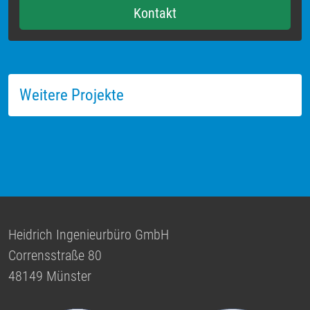
Kontakt
Weitere Projekte
Heidrich Ingenieurbüro GmbH
Corrensstraße 80
48149 Münster