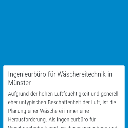
Ingenieurbüro für Wäschereitechnik in
Münster
Aufgrund der hohen Luftfeuchtigkeit und generell
eher untypischen Beschaffenheit der Luft, ist die
Planung einer Wäscherei immer eine
Herausforderung. Als Ingenieurbüro für